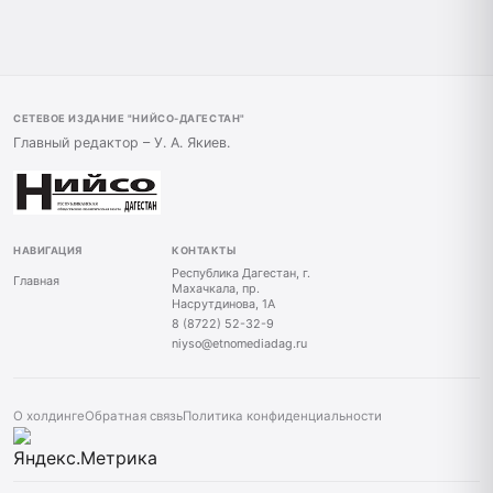
СЕТЕВОЕ ИЗДАНИЕ "НИЙСО-ДАГЕСТАН"
Главный редактор – У. А. Якиев.
НАВИГАЦИЯ
КОНТАКТЫ
Республика Дагестан, г.
Главная
Махачкала, пр.
Насрутдинова, 1А
8 (8722) 52-32-9
niyso@etnomediadag.ru
О холдинге
Обратная связь
Политика конфиденциальности