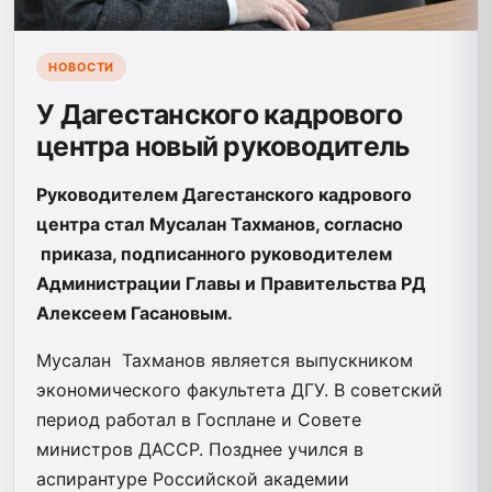
НОВОСТИ
У Дагестанского кадрового
центра новый руководитель
Руководителем Дагестанского кадрового
центра стал Мусалан Тахманов, согласно
приказа, подписанного руководителем
Администрации Главы и Правительства РД
Алексеем Гасановым.
Мусалан Тахманов является выпускником
экономического факультета ДГУ. В советский
период работал в Госплане и Совете
министров ДАССР. Позднее учился в
аспирантуре Российской академии