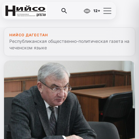
12+
НИЙСО ДАГЕСТАН
Республиканская общественно-политическая газета на
чеченском языке