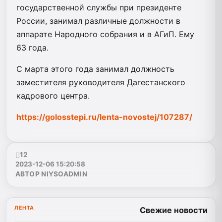
государственной службы при президенте
России, занимал различные должности в
аппарате Народного собрания и в АГиП. Ему
63 года.
С марта этого года занимал должность
заместителя руководителя Дагестанского
кадрового центра.
https://golosstepi.ru/lenta-novostej/107287/
12
2023-12-06 15:20:58
АВТОР NIYSOADMIN
ЛЕНТА
Свежие новости