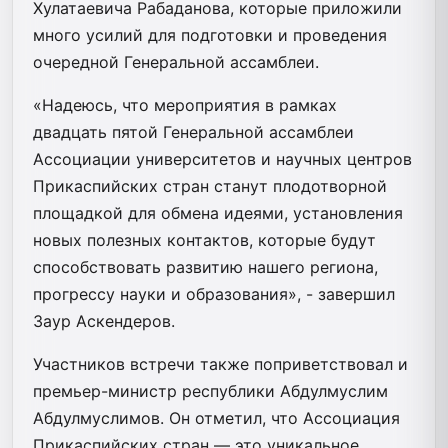
Хулатаевича Рабаданова, которые приложили
много усилий для подготовки и проведения
очередной Генеральной ассамблеи.
«Надеюсь, что мероприятия в рамках
двадцать пятой Генеральной ассамблеи
Ассоциации университетов и научных центров
Прикаспийских стран станут плодотворной
площадкой для обмена идеями, установления
новых полезных контактов, которые будут
способствовать развитию нашего региона,
прогрессу науки и образования», - завершил
Заур Аскендеров.
Участников встречи также поприветствовал и
премьер-министр республики Абдулмуслим
Абдулмуслимов. Он отметил, что Ассоциация
Прикаспийских стран — это уникальное