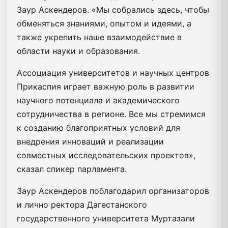
Заур Аскендеров. «Мы собрались здесь, чтобы
обменяться знаниями, опытом и идеями, а
также укрепить наше взаимодействие в
области науки и образования.
Ассоциация университетов и научных центров
Прикаспия играет важную роль в развитии
научного потенциала и академического
сотрудничества в регионе. Все мы стремимся
к созданию благоприятных условий для
внедрения инноваций и реализации
совместных исследовательских проектов»,
сказал спикер парламента.
Заур Аскендеров поблагодарил организаторов
и лично ректора Дагестанского
государственного университета Муртазали