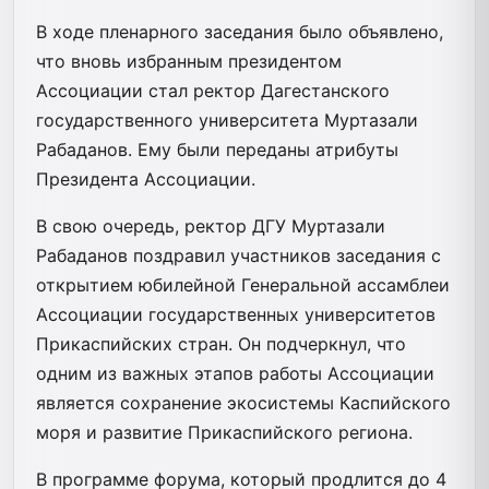
В ходе пленарного заседания было объявлено,
что вновь избранным президентом
Ассоциации стал ректор Дагестанского
государственного университета Муртазали
Рабаданов. Ему были переданы атрибуты
Президента Ассоциации.
В свою очередь, ректор ДГУ Муртазали
Рабаданов поздравил участников заседания с
открытием юбилейной Генеральной ассамблеи
Ассоциации государственных университетов
Прикаспийских стран. Он подчеркнул, что
одним из важных этапов работы Ассоциации
является сохранение экосистемы Каспийского
моря и развитие Прикаспийского региона.
В программе форума, который продлится до 4