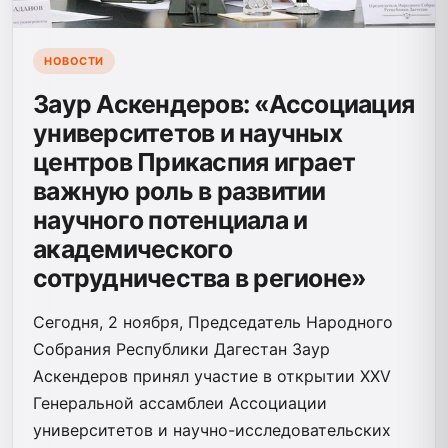
НОВОСТИ
Заур Аскендеров: «Ассоциация
университетов и научных
центров Прикаспия играет
важную роль в развитии
научного потенциала и
академического
сотрудничества в регионе»
Сегодня, 2 ноября, Председатель Народного
Собрания Республики Дагестан Заур
Аскендеров принял участие в открытии XXV
Генеральной ассамблеи Ассоциации
университетов и научно-исследовательских