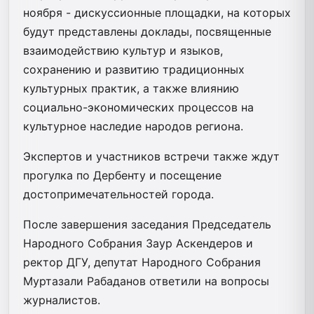
ноября - дискуссионные площадки, на которых
будут представлены доклады, посвященные
взаимодействию культур и языков,
сохранению и развитию традиционных
культурных практик, а также влиянию
социально-экономических процессов на
культурное наследие народов региона.
Экспертов и участников встречи также ждут
прогулка по Дербенту и посещение
достопримечательностей города.
После завершения заседания Председатель
Народного Собрания Заур Аскендеров и
ректор ДГУ, депутат Народного Собрания
Муртазали Рабаданов ответили на вопросы
журналистов.