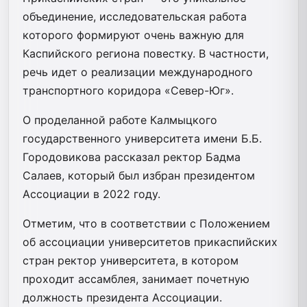
объединение, исследовательская работа
которого формируют очень важную для
Каспийского региона повестку. В частности,
речь идет о реализации международного
транспортного коридора «Север-Юг».
О проделанной работе Калмыцкого
государственного университета имени Б.Б.
Городовикова рассказал ректор Бадма
Салаев, который был избран президентом
Ассоциации в 2022 году.
Отметим, что в соответствии с Положением
об ассоциации университетов прикаспийских
стран ректор университета, в котором
проходит ассамблея, занимает почетную
должность президента Ассоциации.