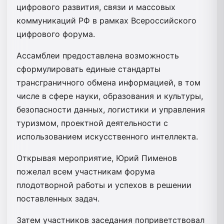
цифрового развития, связи и массовых
коммуникаций РФ в рамках Всероссийского
цифрового форума.
Ассамблеи предоставлена возможность
сформулировать единые стандарты
трансграничного обмена информацией, в том
числе в сфере науки, образования и культуры,
безопасности данных, логистики и управления
туризмом, проектной деятельности с
использованием искусственного интеллекта.
Открывая мероприятие, Юрий Пименов
пожелал всем участникам форума
плодотворной работы и успехов в решении
поставленных задач.
Затем участников заседания поприветствовал