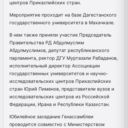
центров Прикаспийских стран.
Мероприятие проходит на базе Дагестанского
государственного университета в Махачкале.
В нем также приняли участие Председатель
Правительства РД Абдулмуслим
Абдулмуслимов, депутат республиканского
парламента, ректор ДГУ Муртазали Рабаданов,
исполнительный директор Ассоциации
государственных университетов и научно-
исследовательских центров Прикаспийских
стран Юрий Пименов, представители вузов и
исследовательских центров из Российской
Федерации, Ирана и Республики Казахстан.
Юбилейное заседание Генассамблеи
проводится совместно с Министерством