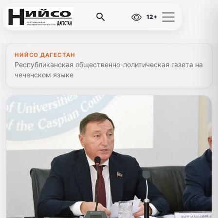
12+
НИЙСО ДАГЕСТАН
Республиканская общественно-политическая газета на
чеченском языке