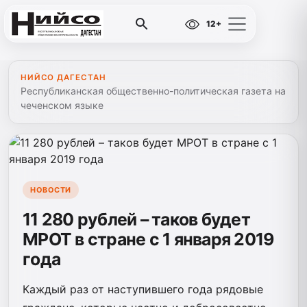
12+
НИЙСО ДАГЕСТАН
Республиканская общественно-политическая газета на
чеченском языке
НОВОСТИ
11 280 рублей – таков будет
МРОТ в стране с 1 января 2019
года
Каждый раз от наступившего года рядовые