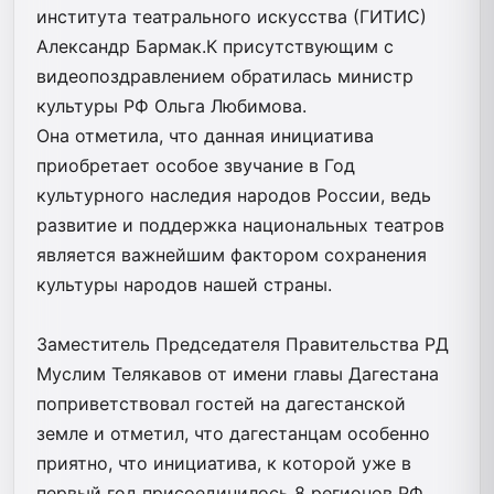
института театрального искусства (ГИТИС)
Александр Бармак.К присутствующим с
видеопоздравлением обратилась министр
культуры РФ Ольга Любимова.
Она отметила, что данная инициатива
приобретает особое звучание в Год
культурного наследия народов России, ведь
развитие и поддержка национальных театров
является важнейшим фактором сохранения
культуры народов нашей страны.
Заместитель Председателя Правительства РД
Муслим Телякавов от имени главы Дагестана
поприветствовал гостей на дагестанской
земле и отметил, что дагестанцам особенно
приятно, что инициатива, к которой уже в
первый год присоединилось 8 регионов РФ,