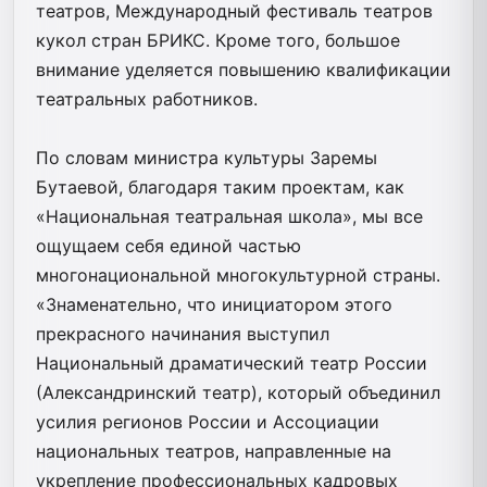
театров, Международный фестиваль театров
кукол стран БРИКС. Кроме того, большое
внимание уделяется повышению квалификации
театральных работников.
По словам министра культуры Заремы
Бутаевой, благодаря таким проектам, как
«Национальная театральная школа», мы все
ощущаем себя единой частью
многонациональной многокультурной страны.
«Знаменательно, что инициатором этого
прекрасного начинания выступил
Национальный драматический театр России
(Александринский театр), который объединил
усилия регионов России и Ассоциации
национальных театров, направленные на
укрепление профессиональных кадровых