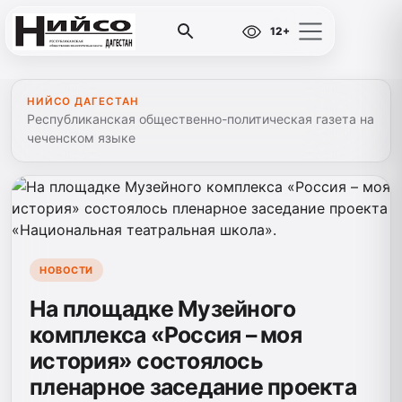
12+
НИЙСО ДАГЕСТАН
Республиканская общественно-политическая газета на
чеченском языке
НОВОСТИ
На площадке Музейного
комплекса «Россия – моя
история» состоялось
пленарное заседание проекта