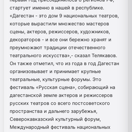
стартует именно в нашей в республике.
«Дагестан - это дом 9 национальных театров,
которые вырастили множество мастеров
сцены, актеров, режиссеров, художников,
декораторов - и все они бережно хранят и
преумножают традиции отечественного
театрального искусства»,- сказал Телякавов.
Он также отметил, что из года в год Дагестан
организовывает и принимает крупные
театральные, культурные форумы. Это
фестиваль «Русская сцена», собирающий на
дагестанской земле актеров и режиссеров
русских театров со всего постсоветского
пространства и дальнего зарубежья,
Северокавказский культурный форум,
Международный фестиваль национальных