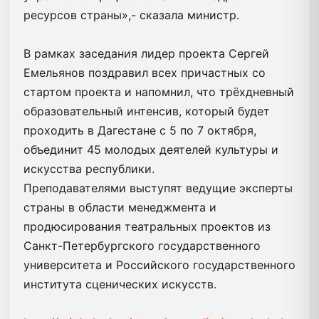
ресурсов страны»,- сказала министр.
В рамках заседания лидер проекта Сергей
Емельянов поздравил всех причастных со
стартом проекта и напомнил, что трёхдневный
образовательный интенсив, который будет
проходить в Дагестане с 5 по 7 октября,
объединит 45 молодых деятелей культуры и
искусства республики.
Преподавателями выступят ведущие эксперты
страны в области менеджмента и
продюсирования театральных проектов из
Санкт-Петербургского государственного
университета и Российского государственного
института сценических искусств.