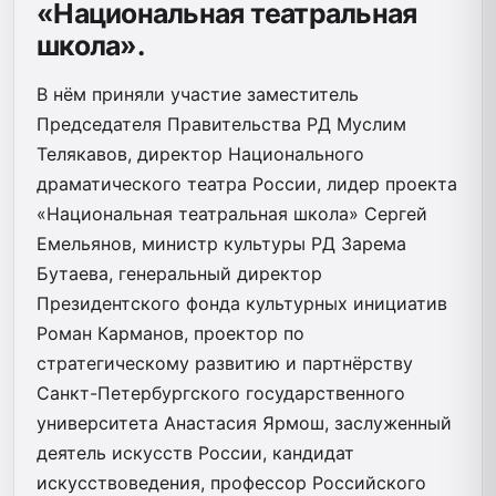
«Национальная театральная
школа».
В нём приняли участие заместитель
Председателя Правительства РД Муслим
Телякавов, директор Национального
драматического театра России, лидер проекта
«Национальная театральная школа» Сергей
Емельянов, министр культуры РД Зарема
Бутаева, генеральный директор
Президентского фонда культурных инициатив
Роман Карманов, проектор по
стратегическому развитию и партнёрству
Санкт-Петербургского государственного
университета Анастасия Ярмош, заслуженный
деятель искусств России, кандидат
искусствоведения, профессор Российского