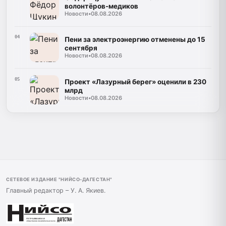
волонтёров-медиков
Новости
•
08.08.2026
04
Пени за электроэнергию отменены до 15
сентября
Новости
•
08.08.2026
05
Проект «Лазурный берег» оценили в 230
млрд
Новости
•
08.08.2026
СЕТЕВОЕ ИЗДАНИЕ "НИЙСО-ДАГЕСТАН"
Главный редактор – У. А. Якиев.