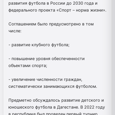
развития футбола в России до 2030 года и
федерального проекта «Спорт – норма жизни».
Соглашением было предусмотрено в том
числе:
- развитие клубного футбола;
- повышение уровня обеспеченности
объектами спорта;
- увеличение численности граждан,
систематически занимающихся футболом.
Предметно обсуждалось развитие детского и
юношеского футбола в Дагестане. В 2022 году
в республике был проведен первый турнир