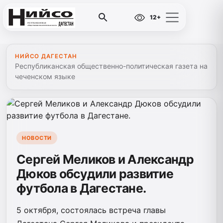
12+
НИЙСО ДАГЕСТАН
Республиканская общественно-политическая газета на
чеченском языке
НОВОСТИ
Сергей Меликов и Александр
Дюков обсудили развитие
футбола в Дагестане.
5 октября, состоялась встреча главы