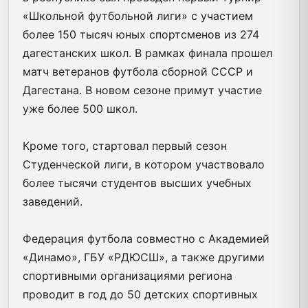
«Школьной футбольной лиги» с участием
более 150 тысяч юных спортсменов из 274
дагестанских школ. В рамках финала прошел
матч ветеранов футбола сборной СССР и
Дагестана. В новом сезоне примут участие
уже более 500 школ.
Кроме того, стартовал первый сезон
Студенческой лиги, в котором участвовало
более тысячи студентов высших учебных
заведений.
Федерация футбола совместно с Академией
«Динамо», ГБУ «РДЮСШ», а также другими
спортивными организациями региона
проводит в год до 50 детских спортивных