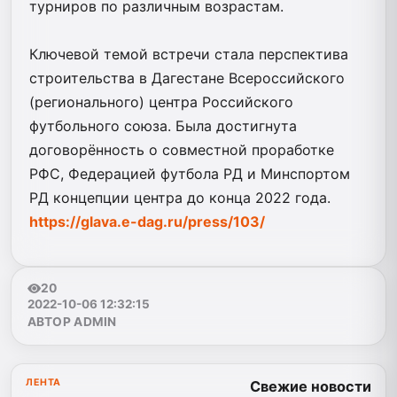
турниров по различным возрастам.
Ключевой темой встречи стала перспектива
строительства в Дагестане Всероссийского
(регионального) центра Российского
футбольного союза. Была достигнута
договорённость о совместной проработке
РФС, Федерацией футбола РД и Минспортом
РД концепции центра до конца 2022 года.
https://glava.e-dag.ru/press/103/
20
2022-10-06 12:32:15
АВТОР ADMIN
ЛЕНТА
Свежие новости