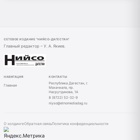
СЕТЕВОЕ ИЗДАНИЕ "НИЙСО-ДАГЕСТАН"
Главный редактор – У. А. Якиев.
НАВИГАЦИЯ
КОНТАКТЫ
Республика Дагестан, г.
Главная
Махачкала, пр.
Насрутдинова, 1А
8 (8722) 52-32-9
niyso@etnomediadag.ru
О холдинге
Обратная связь
Политика конфиденциальности