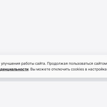
 улучшения работы сайта. Продолжая пользоваться сайтом
иденциальности
. Вы можете отключить cookies в настройка