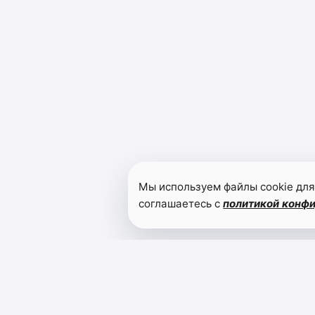
Мы используем файлы cookie для
соглашаетесь с
политикой конф