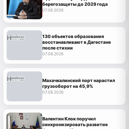
берегозащиты до 2029 года
07.08.2026
130 объектов образования
восстанавливают в Дагестане
после стихии
07.08.2026
Махачкалинский порт нарастил
грузооборот на 45,9%
07.08.2026
Валентин Клок поручил
синхронизировать развитие