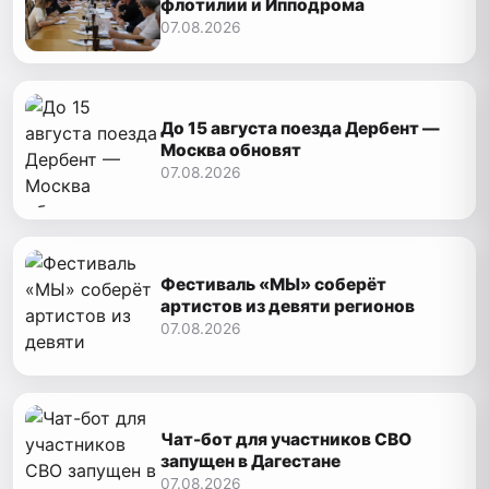
флотилии и Ипподрома
07.08.2026
До 15 августа поезда Дербент —
Москва обновят
07.08.2026
Фестиваль «МЫ» соберёт
артистов из девяти регионов
07.08.2026
Чат-бот для участников СВО
запущен в Дагестане
07.08.2026